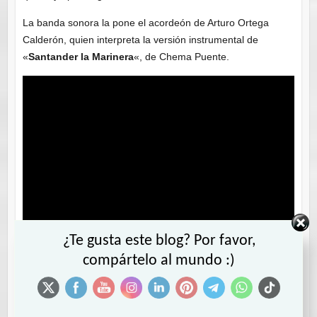
La banda sonora la pone el acordeón de Arturo Ortega
Calderón, quien interpreta la versión instrumental de
«
Santander la Marinera
«, de Chema Puente.
¿Te gusta este blog? Por favor,
compártelo al mundo :)