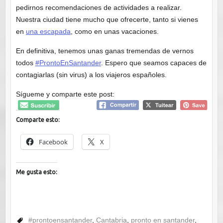
pedirnos recomendaciones de actividades a realizar.
Nuestra ciudad tiene mucho que ofrecerte, tanto si vienes
en
una escapada
, como en unas vacaciones.
En definitiva, tenemos unas ganas tremendas de vernos
todos
#ProntoEnSantander
. Espero que seamos capaces de
contagiarlas (sin virus) a los viajeros españoles.
Sígueme y comparte este post:
Comparte esto:
Facebook
X
Me gusta esto:
#prontoensantander
,
Cantabria
,
pronto en santander
,