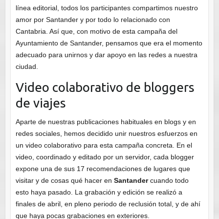
línea editorial, todos los participantes compartimos nuestro
amor por Santander y por todo lo relacionado con
Cantabria. Así que, con motivo de esta campaña del
Ayuntamiento de Santander, pensamos que era el momento
adecuado para unirnos y dar apoyo en las redes a nuestra
ciudad.
Video colaborativo de bloggers
de viajes
Aparte de nuestras publicaciones habituales en blogs y en
redes sociales, hemos decidido unir nuestros esfuerzos en
un video colaborativo para esta campaña concreta. En el
video, coordinado y editado por un servidor, cada blogger
expone una de sus 17 recomendaciones de lugares que
visitar y de cosas qué hacer en
Santander
cuando todo
esto haya pasado. La grabación y edición se realizó a
finales de abril, en pleno periodo de reclusión total, y de ahí
que haya pocas grabaciones en exteriores.