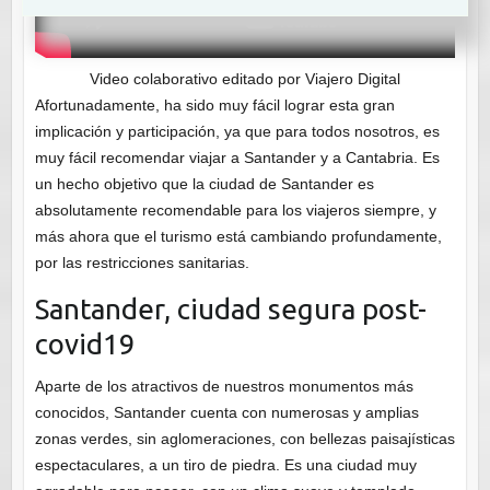
Video colaborativo editado por Viajero Digital
Afortunadamente, ha sido muy fácil lograr esta gran
implicación y participación, ya que para todos nosotros, es
muy fácil recomendar viajar a Santander y a Cantabria. Es
un hecho objetivo que la ciudad de Santander es
absolutamente recomendable para los viajeros siempre, y
más ahora que el turismo está cambiando profundamente,
por las restricciones sanitarias.
Santander, ciudad segura post-
covid19
Aparte de los atractivos de nuestros monumentos más
conocidos, Santander cuenta con numerosas y amplias
zonas verdes, sin aglomeraciones, con bellezas paisajísticas
espectaculares, a un tiro de piedra. Es una ciudad muy