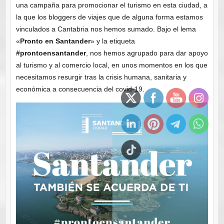
una campaña para promocionar el turismo en esta ciudad, a
la que los bloggers de viajes que de alguna forma estamos
vinculados a Cantabria nos hemos sumado. Bajo el lema
«
Pronto en Santander
» y la etiqueta
#prontoensantander
, nos hemos agrupado para dar apoyo
al turismo y al comercio local, en unos momentos en los que
necesitamos resurgir tras la crisis humana, sanitaria y
económica a consecuencia del covid-19.