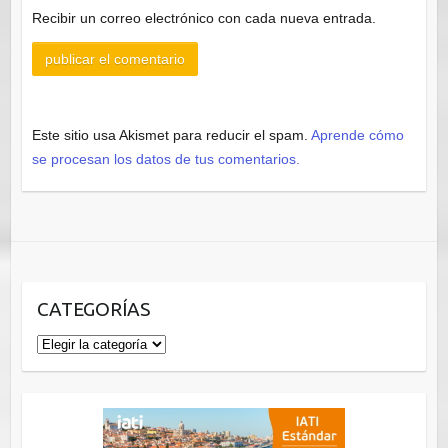
Recibir un correo electrónico con cada nueva entrada.
Este sitio usa Akismet para reducir el spam.
Aprende cómo
se procesan los datos de tus comentarios.
CATEGORÍAS
Categorías