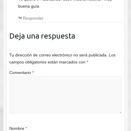
buena guía
Responder
Deja una respuesta
Tu dirección de correo electrónico no será publicada.
Los
campos obligatorios están marcados con
*
Comentario
*
Nombre
*