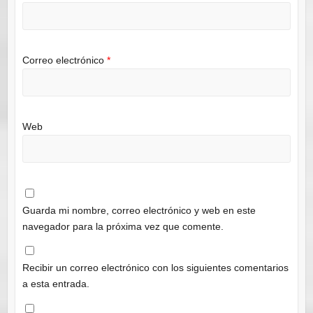
Correo electrónico
*
Web
Guarda mi nombre, correo electrónico y web en este
navegador para la próxima vez que comente.
Recibir un correo electrónico con los siguientes comentarios
a esta entrada.