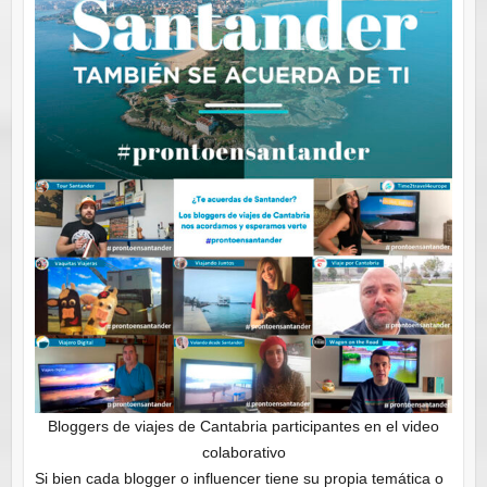
Bloggers de viajes de Cantabria participantes en el video
colaborativo
Si bien cada blogger o influencer tiene su propia temática o