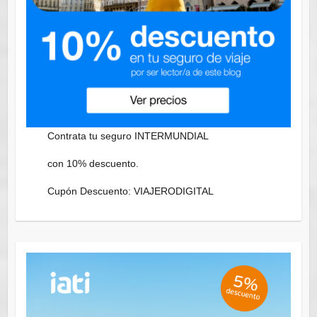
Contrata tu seguro INTERMUNDIAL
con 10% descuento.
Cupón Descuento: VIAJERODIGITAL