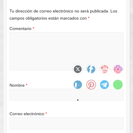
Tu dirección de correo electrónico no será publicada.
Los
campos obligatorios están marcados con
*
Comentario
*
Nombre
*
Correo electrónico
*