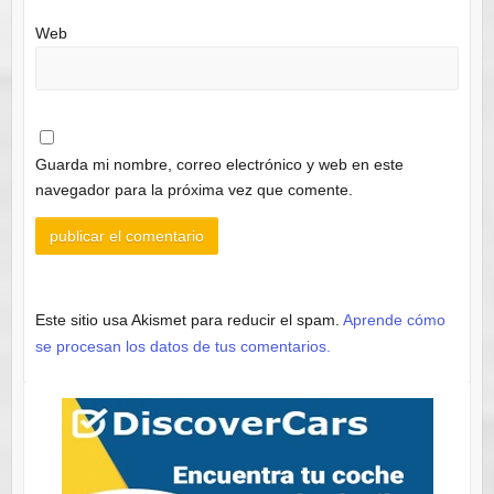
Web
Guarda mi nombre, correo electrónico y web en este
navegador para la próxima vez que comente.
Este sitio usa Akismet para reducir el spam.
Aprende cómo
se procesan los datos de tus comentarios.