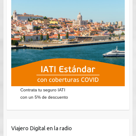
Contrata tu seguro IATI
con un 5% de descuento
Viajero Digital en la radio