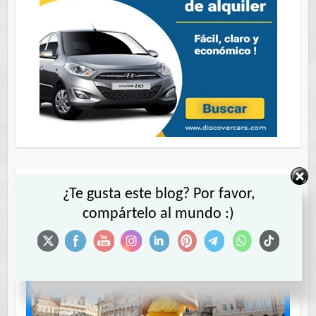
¿Te gusta este blog? Por favor,
compártelo al mundo :)