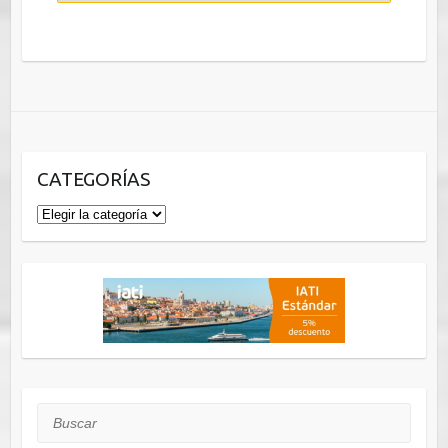
CATEGORÍAS
Categorías
Buscar