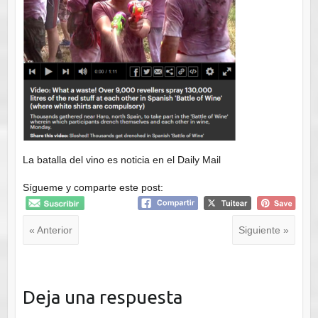
La batalla del vino es noticia en el Daily Mail
Sígueme y comparte este post:
« Anterior
Siguiente »
Deja una respuesta