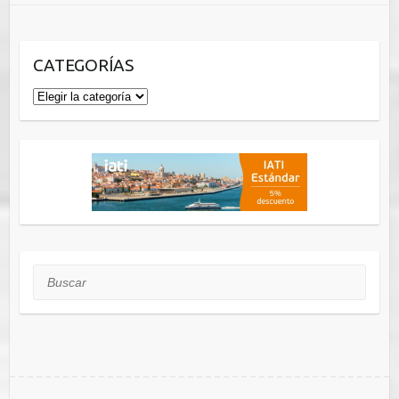
CATEGORÍAS
Categorías
Buscar