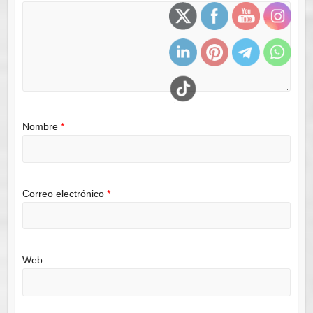
Nombre
*
Correo electrónico
*
Web