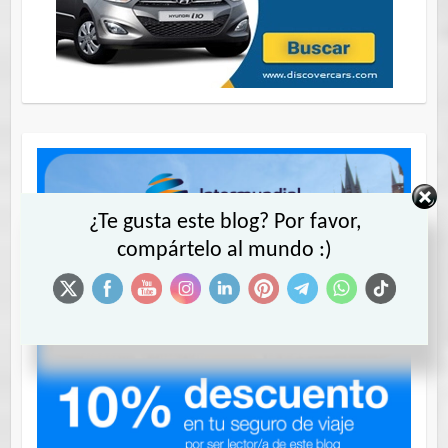
¿Te gusta este blog? Por favor,
compártelo al mundo :)