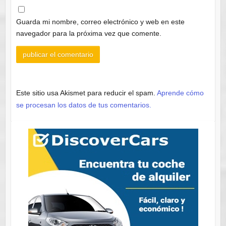
Guarda mi nombre, correo electrónico y web en este
navegador para la próxima vez que comente.
Este sitio usa Akismet para reducir el spam.
Aprende cómo
se procesan los datos de tus comentarios.