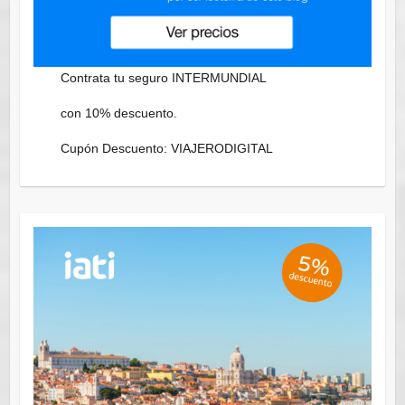
Contrata tu seguro INTERMUNDIAL
con 10% descuento.
Cupón Descuento: VIAJERODIGITAL