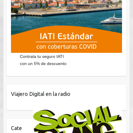
Contrata tu seguro IATI
con un 5% de descuento
Viajero Digital en la radio
Cate