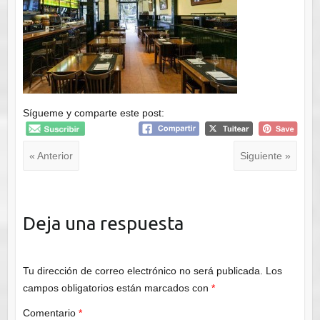
Sígueme y comparte este post:
« Anterior
Siguiente »
Deja una respuesta
Tu dirección de correo electrónico no será publicada.
Los
campos obligatorios están marcados con
*
Comentario
*