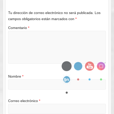
Tu dirección de correo electrónico no será publicada.
Los
campos obligatorios están marcados con
*
Comentario
*
Nombre
*
Correo electrónico
*