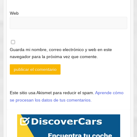
Web
Guarda mi nombre, correo electrónico y web en este
navegador para la próxima vez que comente.
Este sitio usa Akismet para reducir el spam.
Aprende cómo
se procesan los datos de tus comentarios.