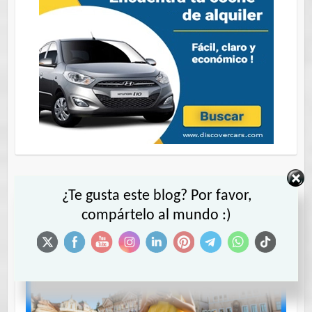
¿Te gusta este blog? Por favor,
compártelo al mundo :)