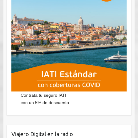
Contrata tu seguro IATI
con un 5% de descuento
Viajero Digital en la radio