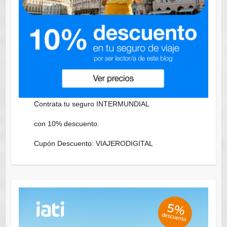
Contrata tu seguro INTERMUNDIAL
con 10% descuento.
Cupón Descuento: VIAJERODIGITAL