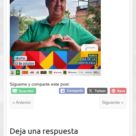
Sígueme y comparte este post:
« Anterior
Siguiente »
Deja una respuesta