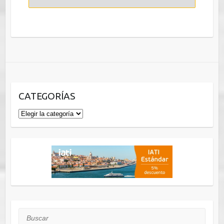
CATEGORÍAS
Categorías
Buscar