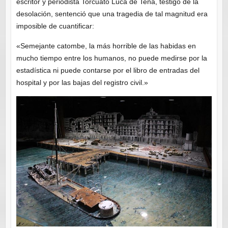
escritor y periodista Torcuato Luca de Tena, testigo de la
desolación, sentenció que una tragedia de tal magnitud era
imposible de cuantificar:
«Semejante catombe, la más horrible de las habidas en
mucho tiempo entre los humanos, no puede medirse por la
estadística ni puede contarse por el libro de entradas del
hospital y por las bajas del registro civil.»