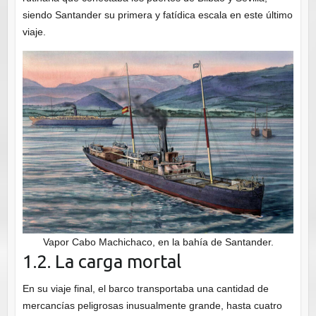
siendo Santander su primera y fatídica escala en este último
viaje.
Vapor Cabo Machichaco, en la bahía de Santander.
1.2. La carga mortal
En su viaje final, el barco transportaba una cantidad de
mercancías peligrosas inusualmente grande, hasta cuatro