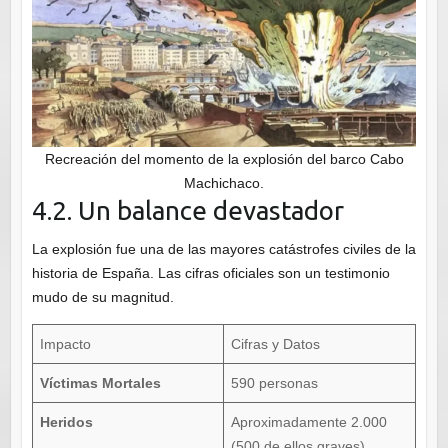
Recreación del momento de la explosión del barco Cabo
Machichaco.
4.2. Un balance devastador
La explosión fue una de las mayores catástrofes civiles de la
historia de España. Las cifras oficiales son un testimonio
mudo de su magnitud.
Impacto
Cifras y Datos
Víctimas Mortales
590 personas
Heridos
Aproximadamente 2.000
(500 de ellos graves)