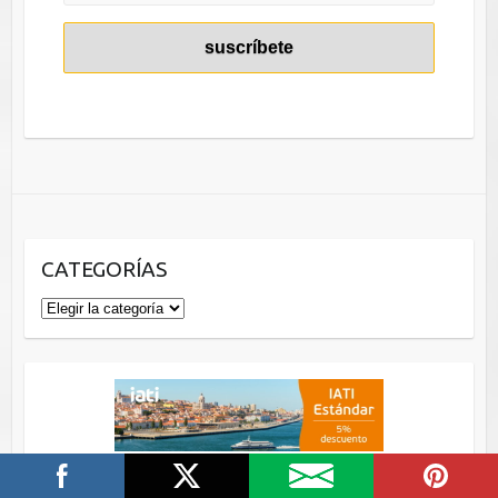
CATEGORÍAS
Categorías