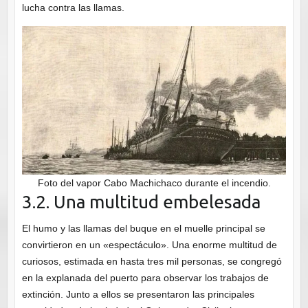
lucha contra las llamas.
Foto del vapor Cabo Machichaco durante el incendio.
3.2. Una multitud embelesada
El humo y las llamas del buque en el muelle principal se
convirtieron en un «espectáculo». Una enorme multitud de
curiosos, estimada en hasta tres mil personas, se congregó
en la explanada del puerto para observar los trabajos de
extinción. Junto a ellos se presentaron las principales