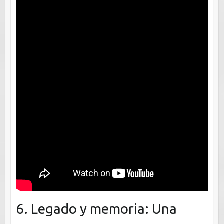
6. Legado y memoria: Una