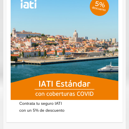
Contrata tu seguro IATI
con un 5% de descuento