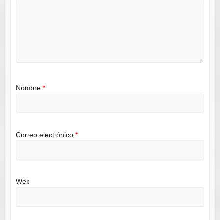
Nombre
*
Correo electrónico
*
Web