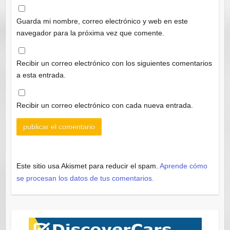
Guarda mi nombre, correo electrónico y web en este
navegador para la próxima vez que comente.
Recibir un correo electrónico con los siguientes comentarios
a esta entrada.
Recibir un correo electrónico con cada nueva entrada.
Este sitio usa Akismet para reducir el spam.
Aprende cómo
se procesan los datos de tus comentarios.