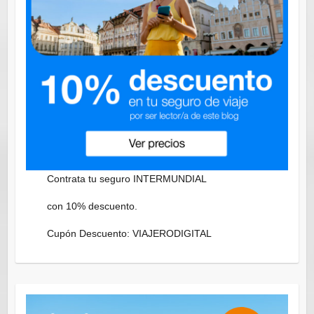
Contrata tu seguro INTERMUNDIAL
con 10% descuento.
Cupón Descuento: VIAJERODIGITAL