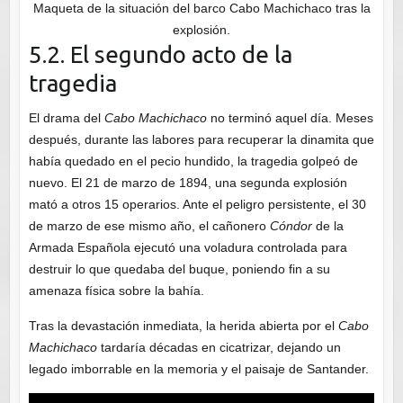
Maqueta de la situación del barco Cabo Machichaco tras la
explosión.
5.2. El segundo acto de la
tragedia
El drama del
Cabo Machichaco
no terminó aquel día. Meses
después, durante las labores para recuperar la dinamita que
había quedado en el pecio hundido, la tragedia golpeó de
nuevo. El 21 de marzo de 1894, una segunda explosión
mató a otros 15 operarios. Ante el peligro persistente, el 30
de marzo de ese mismo año, el cañonero
Cóndor
de la
Armada Española ejecutó una voladura controlada para
destruir lo que quedaba del buque, poniendo fin a su
amenaza física sobre la bahía.
Tras la devastación inmediata, la herida abierta por el
Cabo
Machichaco
tardaría décadas en cicatrizar, dejando un
legado imborrable en la memoria y el paisaje de Santander.