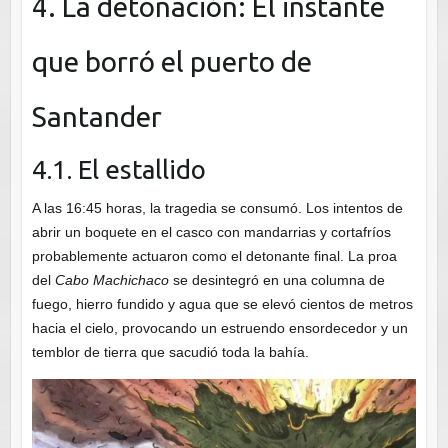
4. La detonación: El instante
que borró el puerto de
Santander
4.1. El estallido
A las 16:45 horas, la tragedia se consumó. Los intentos de
abrir un boquete en el casco con mandarrias y cortafríos
probablemente actuaron como el detonante final. La proa
del
Cabo Machichaco
se desintegró en una columna de
fuego, hierro fundido y agua que se elevó cientos de metros
hacia el cielo, provocando un estruendo ensordecedor y un
temblor de tierra que sacudió toda la bahía.