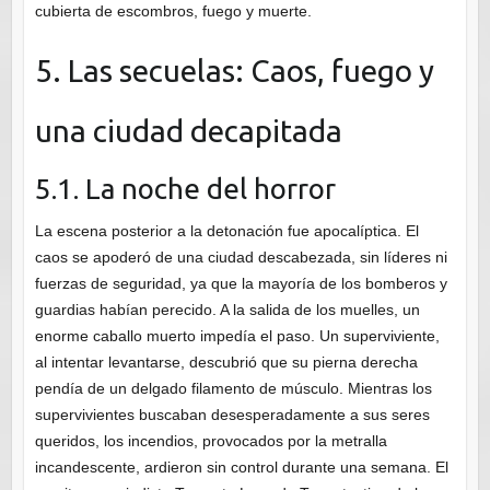
cubierta de escombros, fuego y muerte.
5. Las secuelas: Caos, fuego y
una ciudad decapitada
5.1. La noche del horror
La escena posterior a la detonación fue apocalíptica. El
caos se apoderó de una ciudad descabezada, sin líderes ni
fuerzas de seguridad, ya que la mayoría de los bomberos y
guardias habían perecido. A la salida de los muelles, un
enorme caballo muerto impedía el paso. Un superviviente,
al intentar levantarse, descubrió que su pierna derecha
pendía de un delgado filamento de músculo. Mientras los
supervivientes buscaban desesperadamente a sus seres
queridos, los incendios, provocados por la metralla
incandescente, ardieron sin control durante una semana. El