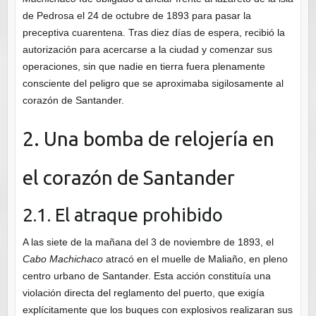
de Pedrosa el 24 de octubre de 1893 para pasar la
preceptiva cuarentena. Tras diez días de espera, recibió la
autorización para acercarse a la ciudad y comenzar sus
operaciones, sin que nadie en tierra fuera plenamente
consciente del peligro que se aproximaba sigilosamente al
corazón de Santander.
2. Una bomba de relojería en
el corazón de Santander
2.1. El atraque prohibido
A las siete de la mañana del 3 de noviembre de 1893, el
Cabo Machichaco
atracó en el muelle de Maliaño, en pleno
centro urbano de Santander. Esta acción constituía una
violación directa del reglamento del puerto, que exigía
explícitamente que los buques con explosivos realizaran sus