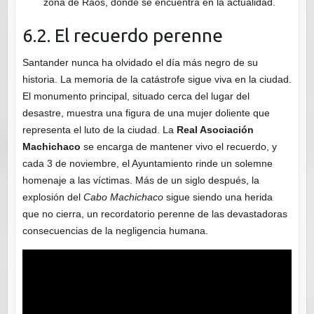
zona de Raos, donde se encuentra en la actualidad.
6.2. El recuerdo perenne
Santander nunca ha olvidado el día más negro de su
historia. La memoria de la catástrofe sigue viva en la ciudad.
El monumento principal, situado cerca del lugar del
desastre, muestra una figura de una mujer doliente que
representa el luto de la ciudad. La
Real Asociación
Machichaco
se encarga de mantener vivo el recuerdo, y
cada 3 de noviembre, el Ayuntamiento rinde un solemne
homenaje a las víctimas. Más de un siglo después, la
explosión del
Cabo Machichaco
sigue siendo una herida
que no cierra, un recordatorio perenne de las devastadoras
consecuencias de la negligencia humana.