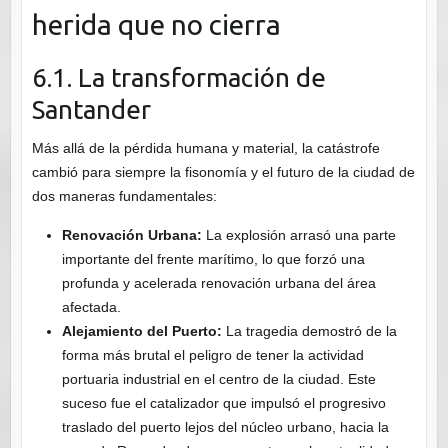
herida que no cierra
6.1. La transformación de
Santander
Más allá de la pérdida humana y material, la catástrofe
cambió para siempre la fisonomía y el futuro de la ciudad de
dos maneras fundamentales:
Renovación Urbana:
La explosión arrasó una parte
importante del frente marítimo, lo que forzó una
profunda y acelerada renovación urbana del área
afectada.
Alejamiento del Puerto:
La tragedia demostró de la
forma más brutal el peligro de tener la actividad
portuaria industrial en el centro de la ciudad. Este
suceso fue el catalizador que impulsó el progresivo
traslado del puerto lejos del núcleo urbano, hacia la