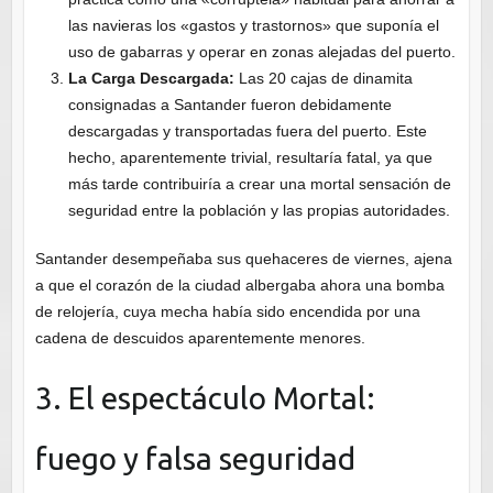
las navieras los «gastos y trastornos» que suponía el
uso de gabarras y operar en zonas alejadas del puerto.
La Carga Descargada:
Las 20 cajas de dinamita
consignadas a Santander fueron debidamente
descargadas y transportadas fuera del puerto. Este
hecho, aparentemente trivial, resultaría fatal, ya que
más tarde contribuiría a crear una mortal sensación de
seguridad entre la población y las propias autoridades.
Santander desempeñaba sus quehaceres de viernes, ajena
a que el corazón de la ciudad albergaba ahora una bomba
de relojería, cuya mecha había sido encendida por una
cadena de descuidos aparentemente menores.
3. El espectáculo Mortal:
fuego y falsa seguridad