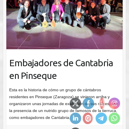
Embajadores de Cantabria
en Pinseque
Esta es la historia de cómo un grupo de cántabros
residentes en Pinseque (Zaragoza) se vinieron arriba y
organizaron unas jornadas de exaltación de sus raíces, con
la presencia de un nutrido grupo de famosos de la tierruca,
como embajadores de Cantabria.