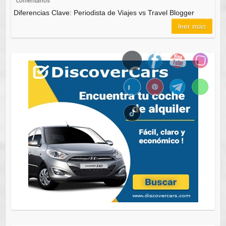
comentarios
Diferencias Clave: Periodista de Viajes vs Travel Blogger
leer más