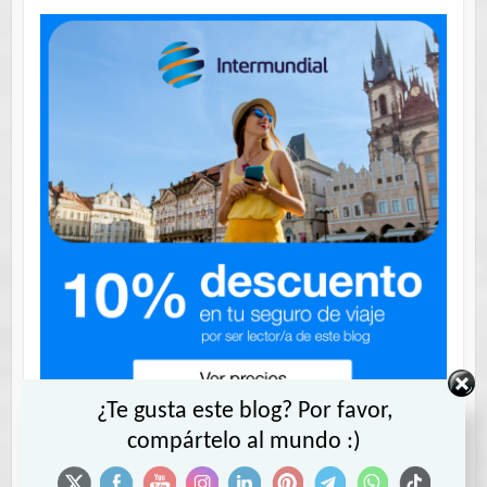
¿Te gusta este blog? Por favor,
Contrata tu seguro INTERMUNDIAL
compártelo al mundo :)
con 10% descuento.