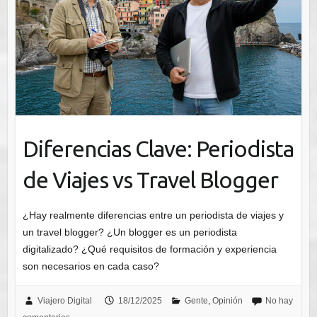
Diferencias Clave: Periodista
de Viajes vs Travel Blogger
¿Hay realmente diferencias entre un periodista de viajes y
un travel blogger? ¿Un blogger es un periodista
digitalizado? ¿Qué requisitos de formación y experiencia
son necesarios en cada caso?
Viajero Digital
18/12/2025
Gente
,
Opinión
No hay