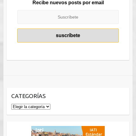
Recibe nuevos posts por email
CATEGORÍAS
Categorías