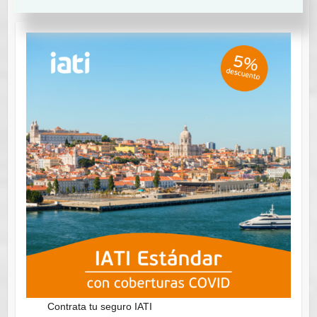
Contrata tu seguro IATI