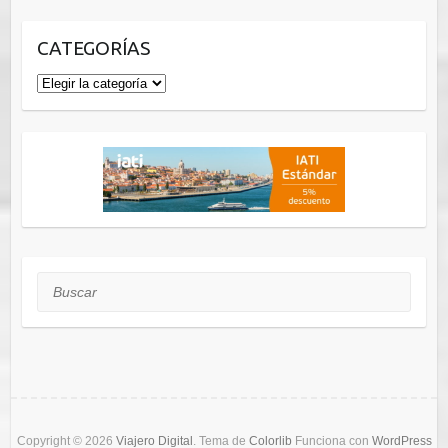
CATEGORÍAS
Categorías
Buscar
Copyright © 2026
Viajero Digital
. Tema de
Colorlib
Funciona con
WordPress