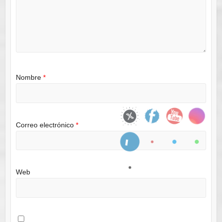
Nombre
*
Correo electrónico
*
Web