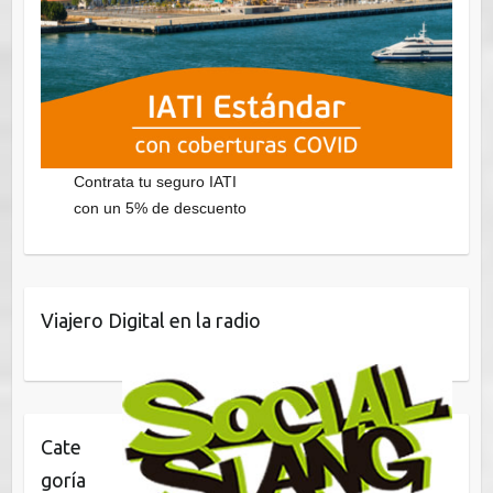
Contrata tu seguro IATI
con un 5% de descuento
Viajero Digital en la radio
Cate
goría