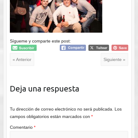
Sígueme y comparte este post:
« Anterior
Siguiente »
Deja una respuesta
Tu dirección de correo electrónico no será publicada.
Los
campos obligatorios están marcados con
*
Comentario
*