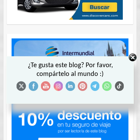
¿Te gusta este blog? Por favor,
compártelo al mundo :)