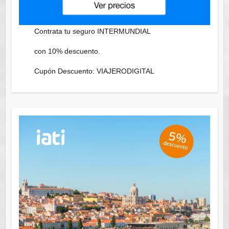
Contrata tu seguro INTERMUNDIAL
con 10% descuento.
Cupón Descuento: VIAJERODIGITAL