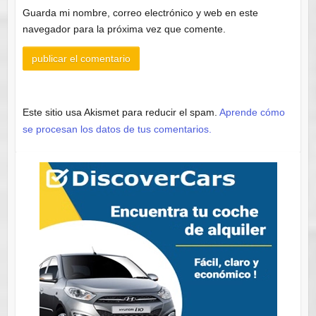
Guarda mi nombre, correo electrónico y web en este
navegador para la próxima vez que comente.
Este sitio usa Akismet para reducir el spam.
Aprende cómo
se procesan los datos de tus comentarios.